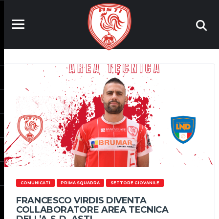
COMUNICATI
PRIMA SQUADRA
SETTORE GIOVANILE
FRANCESCO VIRDIS DIVENTA
COLLABORATORE AREA TECNICA