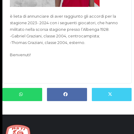
è lieta di annunciare di aver raggiunto gli accordi per la
stagione 2023- 2024 con i seguenti giocatori, che hanno
militato nella scorsa stagione presso l’Albenga 1928.
-Gabriel Graziani, classe 2004, centrocampista;
-Thomas Graziani, classe 2004, esterno.
Benvenuti!