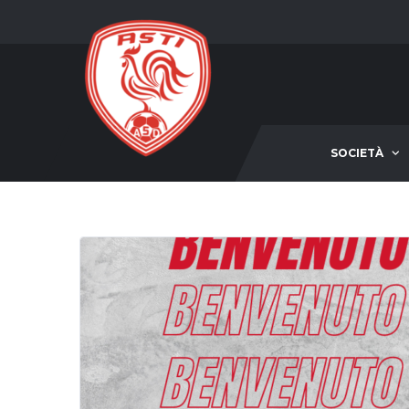
SOCIETÀ