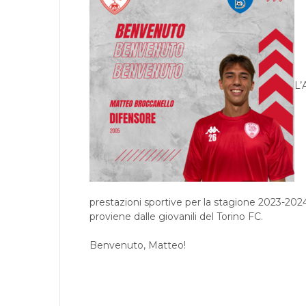
L’
prestazioni sportive per la stagione 2023-202
proviene dalle giovanili del Torino FC.
Benvenuto, Matteo!