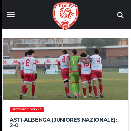
SETTORE GIOVANILE
ASTI-ALBENGA (JUNIORES NAZIONALE):
2-0