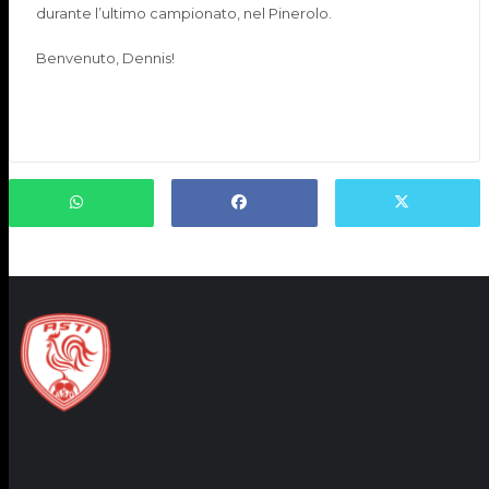
durante l’ultimo campionato, nel Pinerolo.
Benvenuto, Dennis!