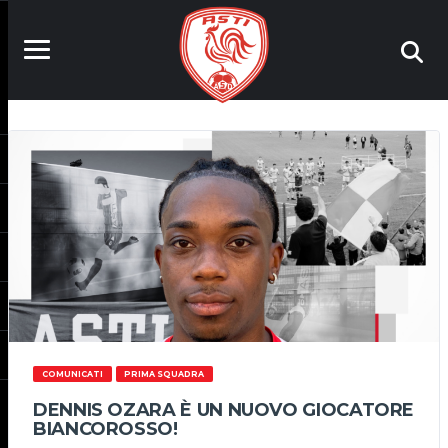
COMUNICATI
PRIMA SQUADRA
DENNIS OZARA È UN NUOVO GIOCATORE
BIANCOROSSO!