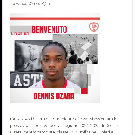
1390
163
28/07/2024
L’A.S.D. Asti è lieta di comunicare di essersi assicurata le
prestazioni sportive per la stagione 2024-2025 di Dennis
Ozara: centrocampista, classe 2001, milita nel Chieri e,