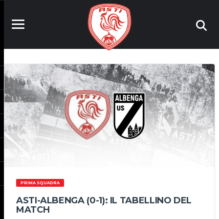
PRIMA SQUADRA
ASTI-ALBENGA (0-1): IL TABELLINO DEL
MATCH