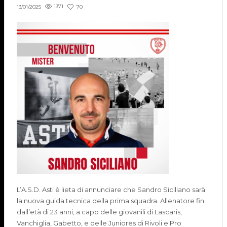
1371
70
13/01/2025
L’A.S.D. Asti è lieta di annunciare che Sandro Siciliano sarà
la nuova guida tecnica della prima squadra. Allenatore fin
dall’età di 23 anni, a capo delle giovanili di Lascaris,
Vanchiglia, Gabetto, e delle Juniores di Rivoli e Pro