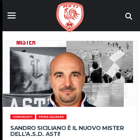
COMUNICATI
PRIMA SQUADRA
SANDRO SICILIANO È IL NUOVO MISTER
DELL’A.S.D. ASTI!