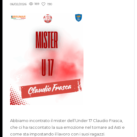
189
190
06/02/2026
Abbiamo incontrato il mister dell’Under 17 Claudio Frasca,
che ci ha raccontato la sua emozione nel tornare ad Asti e
come sta impostando il lavoro con i suoi ragazzi.