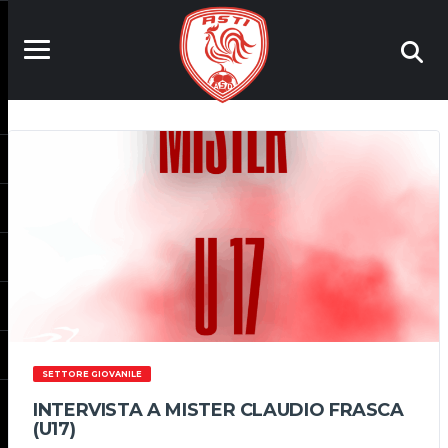
SETTORE GIOVANILE
INTERVISTA A MISTER CLAUDIO FRASCA
(U17)