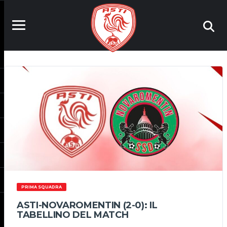
PRIMA SQUADRA
ASTI-NOVAROMENTIN (2-0): IL
TABELLINO DEL MATCH