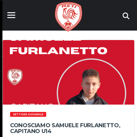
SETTORE GIOVANILE
CONOSCIAMO SAMUELE FURLANETTO,
CAPITANO U14